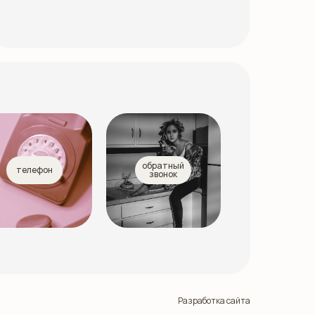
обратный
телефон
звонок
Разработка сайта