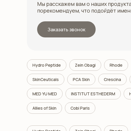
Мы расскажем вам о наших продукта
порекомендуем, что подойдёт имен
Заказать звонок
Hydro Peptide
Zein Obagi
Rhode
SkinCeuticals
PCA Skin
Crescina
MED YU MED
INSTITUT ESTHEDERM
Allies of Skin
Cobi Paris