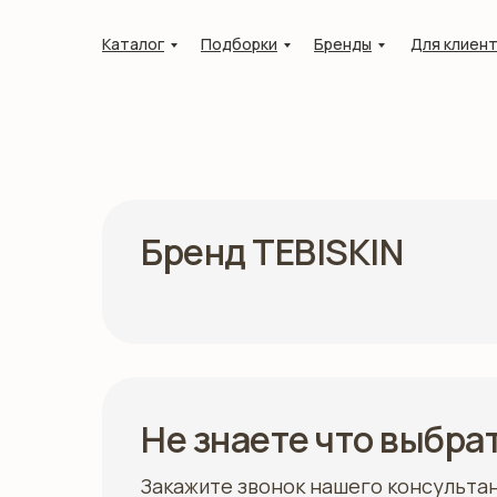
Каталог
Подборки
Бренды
Для клиен
Бренд TEBISKIN
Не знаете что выбра
Закажите звонок нашего консульта