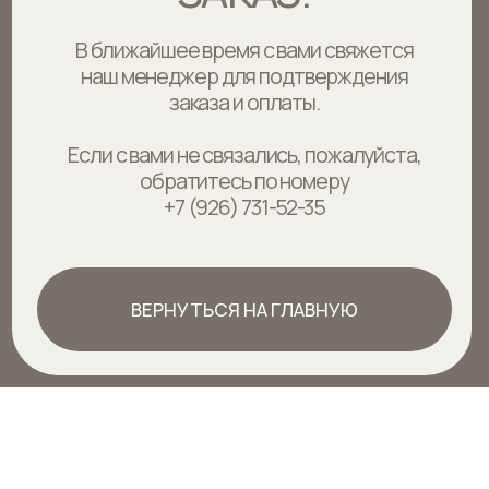
+7 (926) 731-52-35
ВЕРНУТЬСЯ НА ГЛАВНУЮ