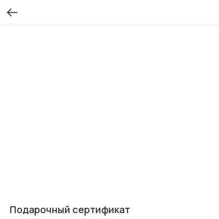
Подарочный сертификат