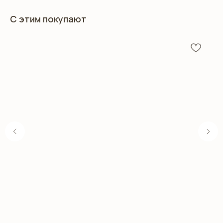
С этим покупают