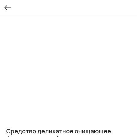
Средство деликатное очищающее