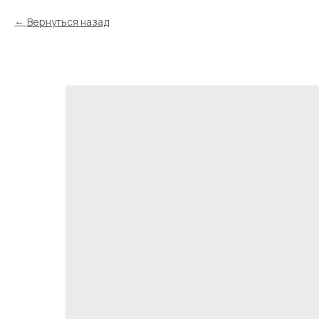
Вернуться назад