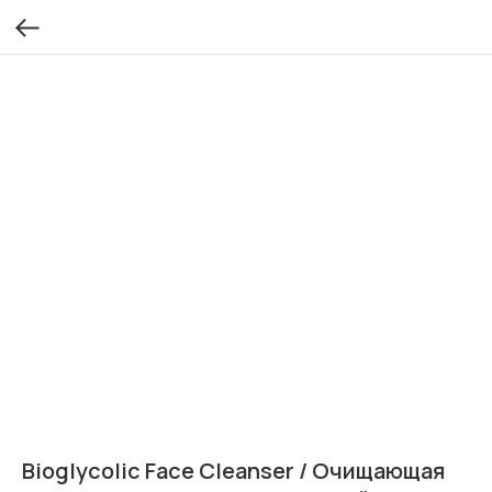
Bioglycolic Face Cleanser / Очищающая