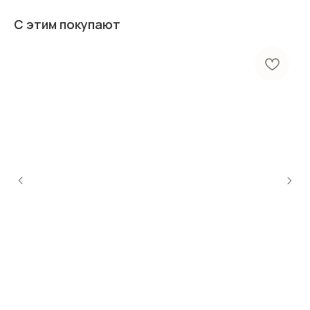
С этим покупают